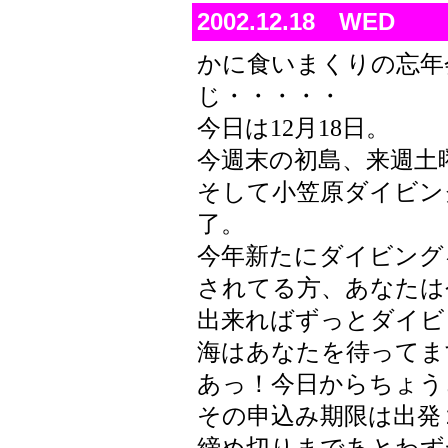
2002.12.18 WED
かに食いまくりの忘年
じ・・・・・
今日は12月18日。
今週末の初島、来週土
そして小笠原ダイビング
了。
今年新たにダイビング
されてる方、あなたは
出来ればずっとダイビ
海はあなたを待ってます
あっ！今日からちょう
その申込み期限は出発