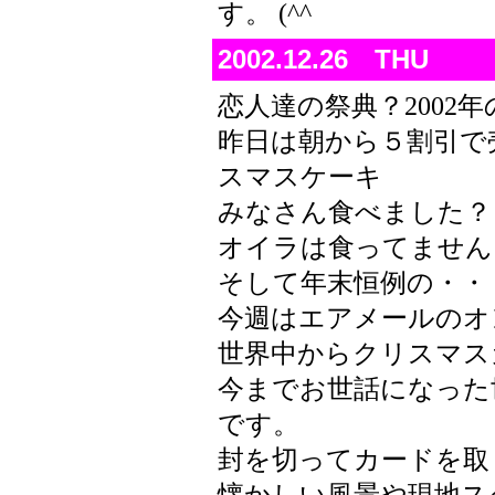
す。 (^^
2002.12.26 THU
恋人達の祭典？2002
昨日は朝から５割引で
スマスケーキ
みなさん食べました？
オイラは食ってません
そして年末恒例の・・
今週はエアメールのオ
世界中からクリスマス
今までお世話になった
です。
封を切ってカードを取