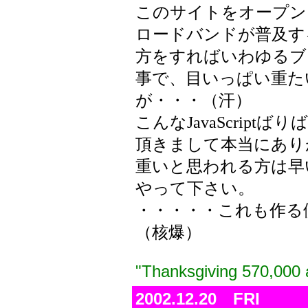
このサイトをオープン
ロードバンドが普及す
方をすればいわゆるブ
事で、目いっぱい重た
が・・・（汗）
こんなJavaScrip
頂きまして本当にあり
重いと思われる方は早
やって下さい。
・・・・・これも作る
（核爆）
"Thanksgiving 570,000 
2002.12.20 FRI