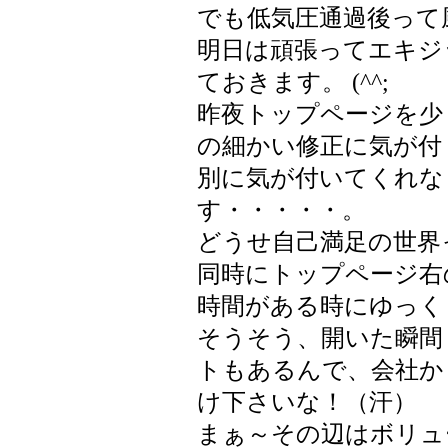
でも低気圧通過後って
明日は頑張ってエキジ
ておきます。 (^^;
昨夜トップページを少
の細かい修正に気が付
別に気が付いてくれな
す・・・・・。
どうせ自己満足の世界
同時にトップページ右
時間がある時にゆっく
そうそう、開いた瞬間
トもあるんで、会社か
け下さいな！（汗）
まぁ～その辺はボリュ