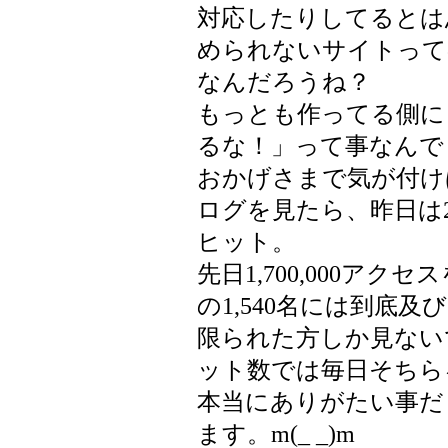
対応したりしてるとは
められないサイトって
なんだろうね？
もっとも作ってる側に
るな！」って事なんで
おかげさまで気が付けば
ログを見たら、昨日は27
ヒット。
先日1,700,000アク
の1,540名には到底
限られた方しか見ない
ット数では毎日そちら
本当にありがたい事だ
ます。m(_ _)m