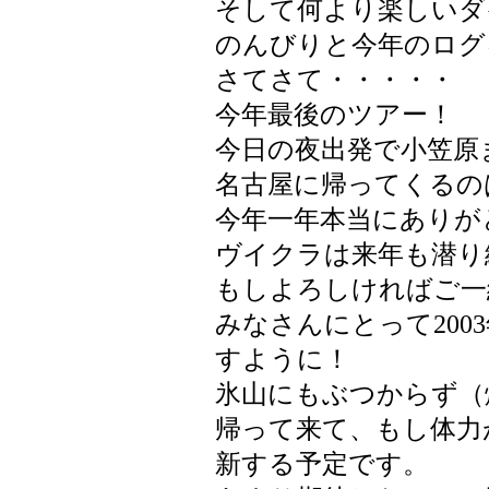
そして何より楽しいダ
のんびりと今年のログ
さてさて・・・・・
今年最後のツアー！
今日の夜出発で小笠原
名古屋に帰ってくるの
今年一年本当にありが
ヴイクラは来年も潜り
もしよろしければご一
みなさんにとって200
すように！
氷山にもぶつからず（
帰って来て、もし体力
新する予定です。