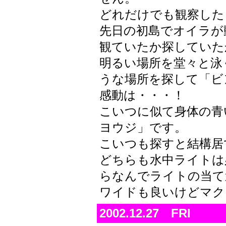
どれだけでも観察した
先日の初島でオイラが
観ていたか探していた
明るい場所を堂々と泳
うな場所を探して「ビ
感動は・・・！
こいつに似て身体の青
ヨウジ」です。
こいつも探すと結構居
どちらも水中ライトは
らなんでライトの当て
ワイドも良いけどマクロ
2002.12.27 FRI