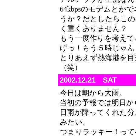
64kbpsのモデムと
うか？だとしたらこの
く重くありません？
もう一度作りを考えて
げっ！もう５時じゃん
とりあえず熱海港を目
（笑）
2002.12.21 SAT
今日は朝から大雨。
当初の予報では明日か
日雨が降ってくれた分
みたい。
つまりラッキー！って