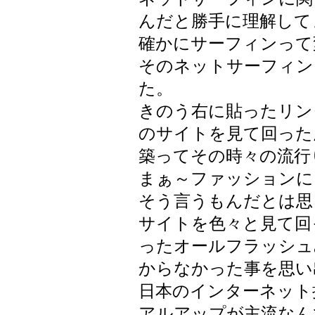
んだと勝手に理解して
確かにサーフィンって変か
そのネットサーフィン
た。
きのう右に貼ったリン
のサイトを見て回った
築ってその時々の流行
まぁ～ファッションに
そう言うもんだとは思
サイトを色々と見て回
ったオールフラッシュ
からなかった事を思い出
日本のインターネット
アルアップが主流なん