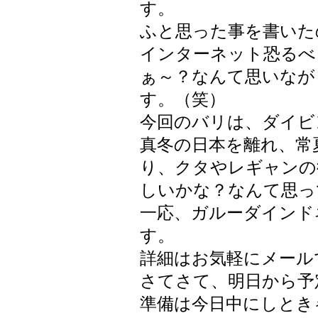
す。
ふと思った事を書いた
インターネット恐るべ
ぁ～？なんて思いなが
す。（笑）
今回のバリは、ダイビ
真冬の日本を離れ、常
り、クタやレギャンの
しいかな？なんて思っ
一応、ガルーダインド
す。
詳細はお気軽にメールで
さてさて、明日から予
準備は今日中にしとき