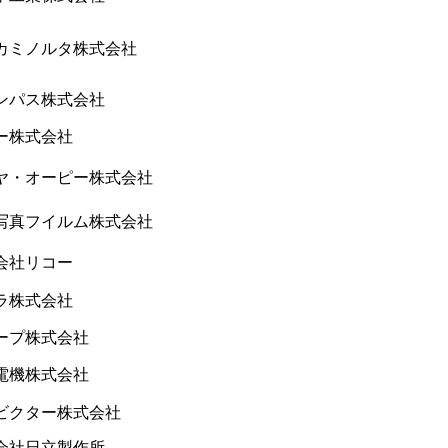
ミノルタ株式会社
パス株式会社
株式会社
・オーピー株式会社
真フイルム株式会社
社リコー
株式会社
プ株式会社
機株式会社
クター株式会社
社日立製作所